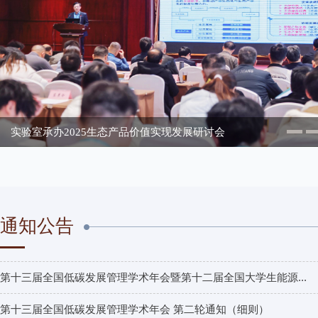
实验室承办2025生态产品价值实现发展研讨会
通知公告
第十三届全国低碳发展管理学术年会暨第十二届全国大学生能源...
第十三届全国低碳发展管理学术年会 第二轮通知（细则）