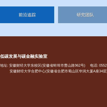
前沿追踪
研究团队
低碳发展与碳金融实验室
地址: 安徽财经大学东校区(安徽省蚌埠市曹山路962号) 电话: 0552-3
安徽财经大学合肥中心(安徽省合肥市蜀山区华润大厦A座34层