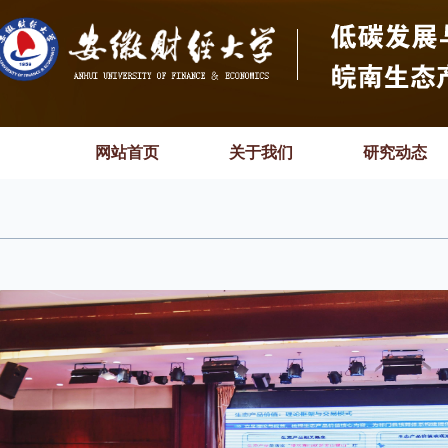
网站首页
关于我们
研究动态