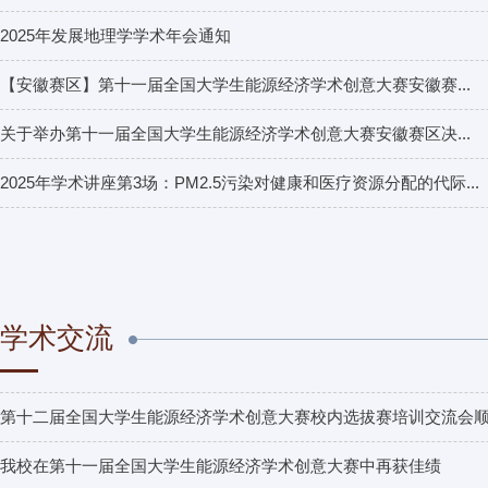
2025年发展地理学学术年会通知
【安徽赛区】第十一届全国大学生能源经济学术创意大赛安徽赛...
关于举办第十一届全国大学生能源经济学术创意大赛安徽赛区决...
2025年学术讲座第3场：PM2.5污染对健康和医疗资源分配的代际...
学术交流
第十二届全国大学生能源经济学术创意大赛校内选拔赛培训交流会顺..
我校在第十一届全国大学生能源经济学术创意大赛中再获佳绩