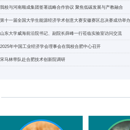
我校与河南顺成集团签署战略合作协议 聚焦低碳发展与产教融合
第十一届全国大学生能源经济学术创意大赛安徽赛区总决赛成功举
山东大学威海前沿院书记、副院长薛峰一行莅临实验室访问交流
2025年中国工业经济学会理事会在我校合肥中心召开
宋马林带队赴合肥技术创新院调研