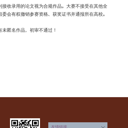
刊接收录用的论文视为合规作品。大赛不接受在其他全
组委会有权撤销参赛资格、获奖证书并通报所在高校。
有未匿名作品，初审不通过！
友情链接