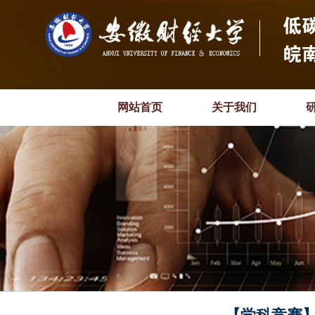
网站首页
关于我们