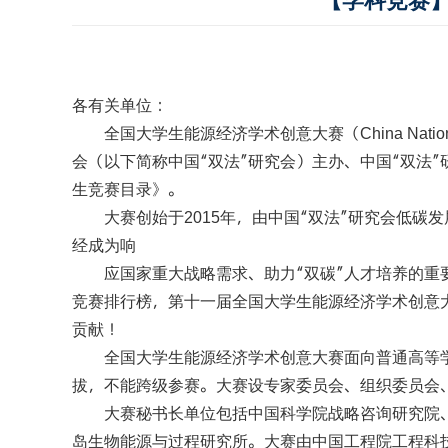
【学科竞赛
各有关单位：
全国大学生能源经济学术创意大赛（
China Natio
会（以下简称中国“双法”研究会）主办、中国“双法
生竞赛目录》。
大赛创始于
年，由中国“双法”研究会低碳
2015
经成为响
应国家重大战略需求、助力“双碳”人才培养的
竞赛排行榜，第十一届全国大学生能源经济学术创意
贡献！
全国大学生能源经济学术创意大赛面向普通高等
拔，不能跨级参赛。大赛设专家委员会、组织委员会
大赛秘书长单位包括中国科学院战略咨询研究院
岛生物能源与过程研究所。大赛由中国工程院工程科