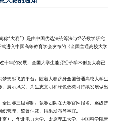
意大赛的通知
简称“大赛”）是由中国优选法统筹法与经济数学研究
正式进入中国高等教育学会发布的《全国普通高校大学
过十年的发展，全国大学生能源经济学术创意大赛已
供梦想起飞的平台。随着大赛跻身全国普通高校大学生
赛，展示风采，为生态文明和绿色低碳可持续发展做出
、全国赛三级赛制。竞赛团队在大赛官网报名，逐级选
组织管理、监督仲裁、结果发布等事宜。
北京）、华北电力大学、太原理工大学、中国科学院青