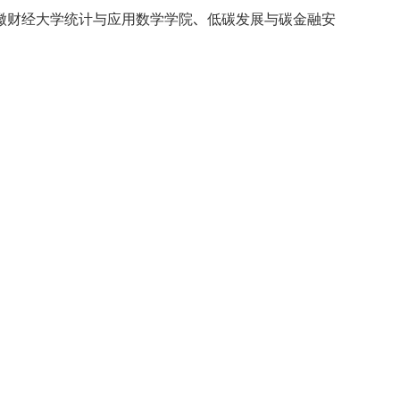
徽财经大学统计与应用数学学院、低碳发展与碳金融安