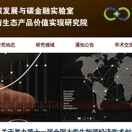
研究动态
研究领域
通知公告
学术交